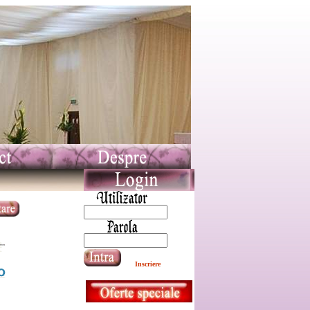
Inscriere