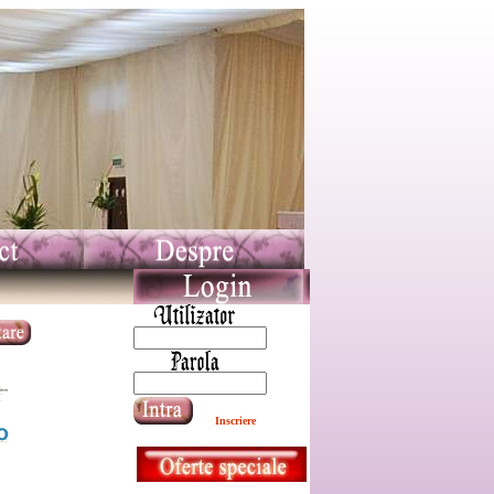
Inscriere