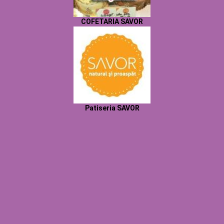
COFETARIA SAVOR
Patiseria SAVOR