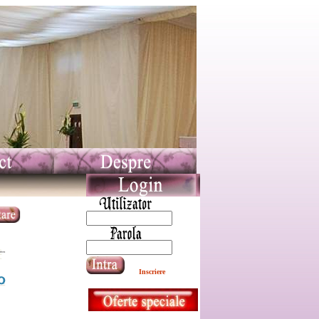
Inscriere