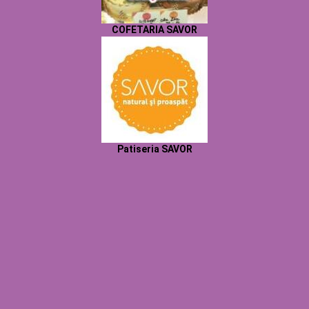
COFETARIA SAVOR
Patiseria SAVOR