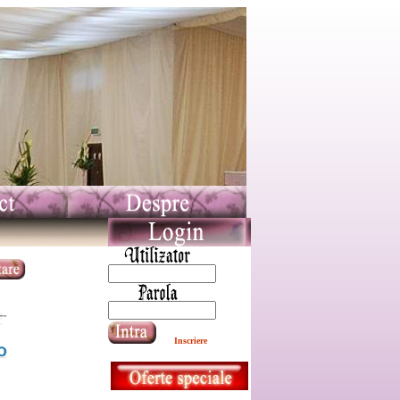
Inscriere